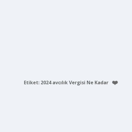
Etiket:
2024 avcılık Vergisi Ne Kadar