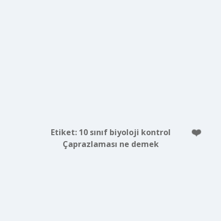
Etiket:
10 sınıf biyoloji kontrol
Çaprazlaması ne demek